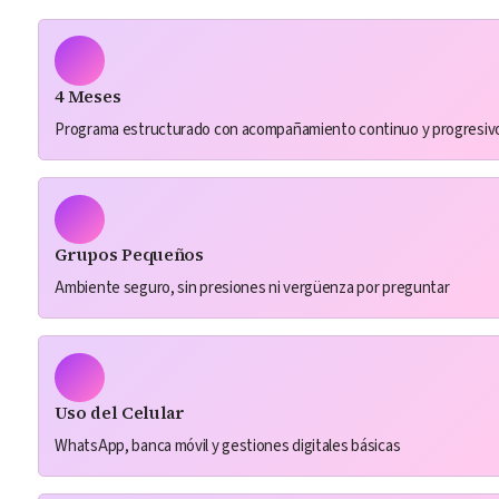
4 Meses
Programa estructurado con acompañamiento continuo y progresiv
Grupos Pequeños
Ambiente seguro, sin presiones ni vergüenza por preguntar
Uso del Celular
WhatsApp, banca móvil y gestiones digitales básicas